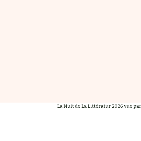
La Nuit de La Littératur 2026 vue pa