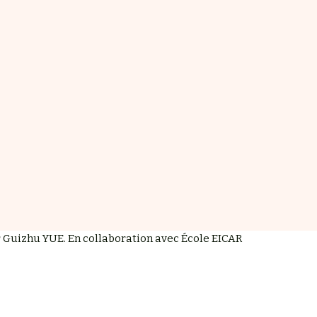
r Guizhu YUE. En collaboration avec École EICAR