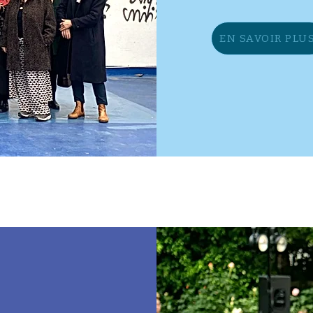
EN SAVOIR PLU