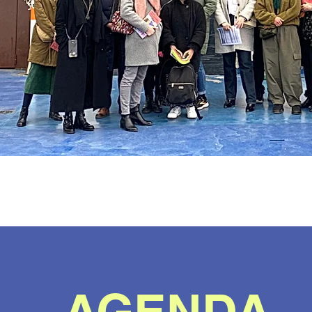
AGENDA