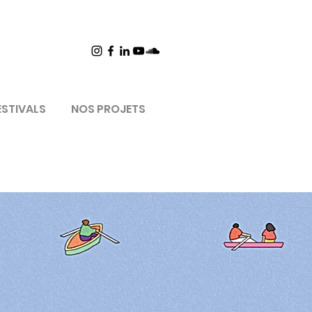
ESTIVALS
NOS PROJETS