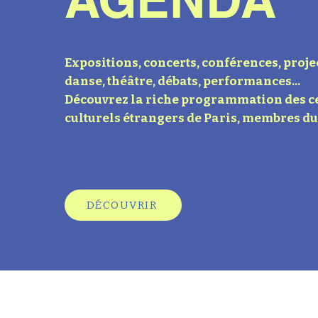
Expositions, concerts, conférences, proje
danse, théâtre, débats, performances...
Découvrez la riche programmation des c
culturels étrangers de Paris, membres du
DÉCOUVRIR