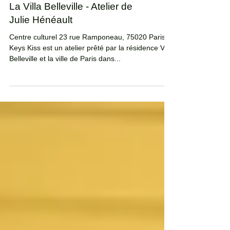
La Villa Belleville - Atelier de
Julie Hénéault
Centre culturel 23 rue Ramponeau, 75020 Paris
Keys Kiss est un atelier prêté par la résidence Villa
Belleville et la ville de Paris dans...