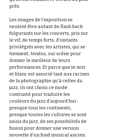
près.
Les images de l’exposition se
veulent être autant de flash back
fulgurants sur les concerts, pris sur
le vif, de temps forts, d’instants
privilégiés avec les artistes, qui se
tiennent, tendus, sur scène pour
donner le meilleur de leurs
performances. Et parce que le noir
et blanc est associé tant aux racines
de la photographie qu’à celles du
jazz, ils ont choisi ce mode
contrasté pour traduire les
couleurs du jazz d’aujourd’hui :
presque tous les continents,
presque toutes les cultures se sont
saisis du jazz, de ses possibilités de
fusion pour donner une version
nouvelle d’un fond musical ancien.