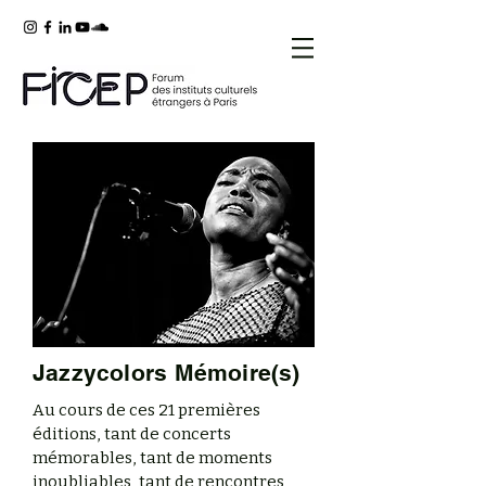
Jazzycolors Mémoire(s)
Au cours de ces 21 premières
éditions, tant de concerts
mémorables, tant de moments
inoubliables, tant de rencontres