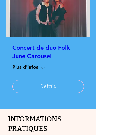
Concert de duo Folk
June Carousel
Plus d'infos
Détails
INFORMATIONS
PRATIQUES