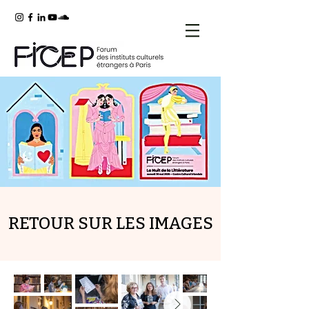
RETOUR SUR LES IMAGES