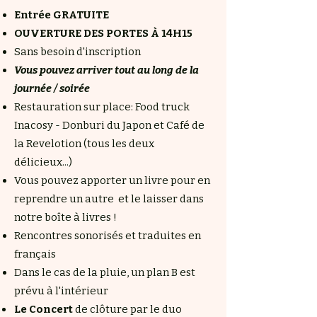
Entrée GRATUITE
OUVERTURE DES PORTES À 14H15
Sans besoin d'inscription
Vous pouvez arriver tout au long de la
journée / soirée
Restauration sur place:
Food truck
Inacosy - Donburi du Japon et Café de
la Revelotion (tous les deux
délicieux...)
Vous pouvez apporter un livre pour en
reprendre un autre et le laisser dans
notre boîte à livres !
Rencontres sonorisés et traduites en
français
Dans le cas de la pluie, un plan B est
prévu à l'intérieur
Le Concert
de clôture par le duo