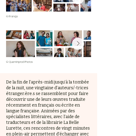
© iFrancja
© Quentinprod Photos
De la fin de l’après-midi jusqu’à la tombée
de la nuit, une vingtaine d’auteurs/-trices
étranger.ère.s se rassemblent pour faire
découvrir une de leurs œuvres traduite
récemment en français ou écrite en
langue française. Animées par des
spécialistes littéraires, avec l’aide de
traducteurs et de la librairie La Belle
Lurette, ces rencontres de vingt minutes
en plein-air permettent d’échanger avec