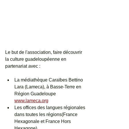
Le but de l'association, faire découvrir 
la culture guadeloupéenne en 
partenariat avec :
La médiathèque Caraïbes Bettino 
Lara (Lameca), à Basse-Terre en 
Région Guadeloupe 
www.lameca.org
Les offices des langues régionales 
dans toutes les régions(France 
Hexagonale et France Hors 
Hexagone)