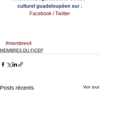
culturel guadeloupéen sur :
Facebook
 /
Twitter
#membres4
MEMBRES DU FICEP
Voir tout
Posts récents