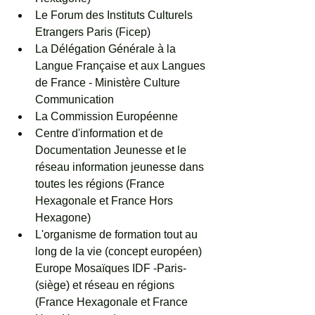
Le Forum des Instituts Culturels 
Etrangers Paris (Ficep) 
La Délégation Générale à la 
Langue Française et aux Langues 
de France - Ministère Culture 
Communication
La Commission Européenne
Centre d'information et de 
Documentation Jeunesse et le 
réseau information jeunesse dans 
toutes les régions (France 
Hexagonale et France Hors 
Hexagone)
L'organisme de formation tout au 
long de la vie (concept européen) 
Europe Mosaïques IDF -Paris- 
(siège) et réseau en régions 
(France Hexagonale et France 