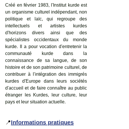
Créé en février 1983, l'Institut kurde est 
un organisme culturel indépendant, non 
politique et laïc, qui regroupe des 
intellectuels et artistes kurdes 
d'horizons divers ainsi que des 
spécialistes occidentaux du monde 
kurde. Il a pour vocation d'entretenir la 
communauté kurde dans la 
connaissance de sa langue, de son 
histoire et de son patrimoine culturel, de 
contribuer à l'intégration des immigrés 
kurdes d'Europe dans leurs sociétés 
d'accueil et de faire connaître au public 
étranger les Kurdes, leur culture, leur 
pays et leur situation actuelle.
📍
Informations pratiques