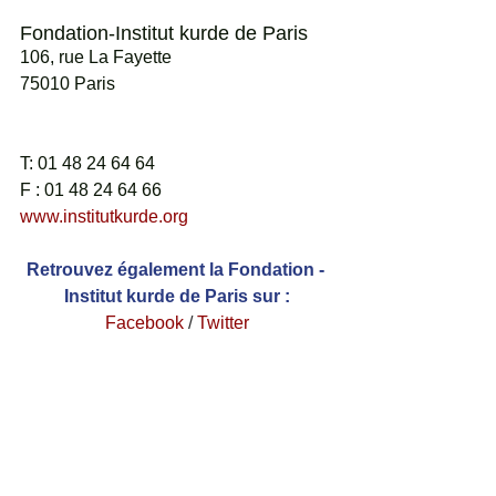
Fondation-Institut kurde de Paris
106, rue La Fayette 
75010 Paris 
T: 01 48 24 64 64
F : 01 48 24 64 66
www.institutkurde.org
Retrouvez également la Fondation - 
Institut kurde de Paris sur :
Facebook
 / 
Twitter