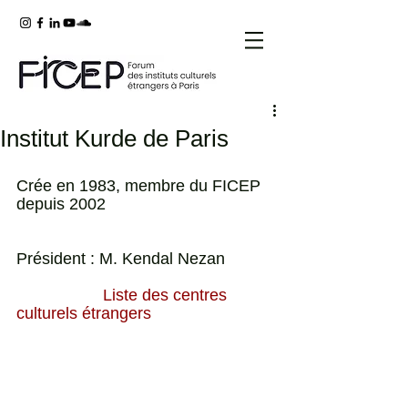
Institut Kurde de Paris
Crée en 1983, membre du FICEP 
depuis 2002                                     
Président : M. Kendal Nezan           
Liste des centres 
culturels étrangers