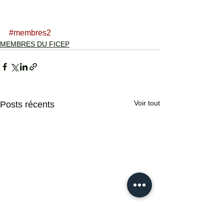
#membres2
MEMBRES DU FICEP
Voir tout
Posts récents