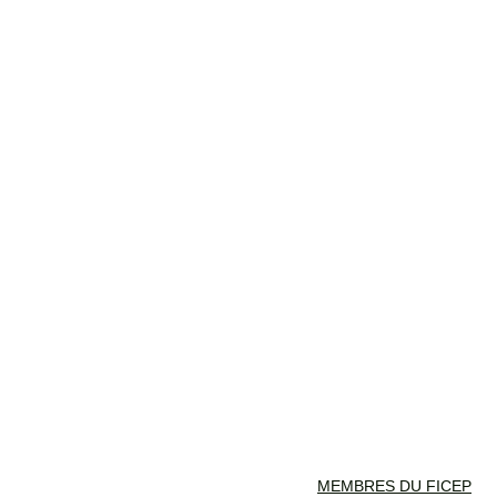
MEMBRES DU FICEP