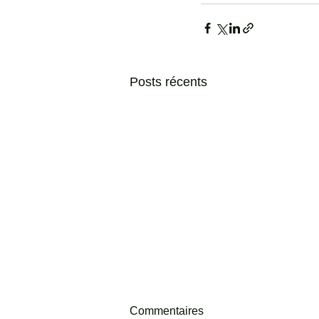
Posts récents
Commentaires