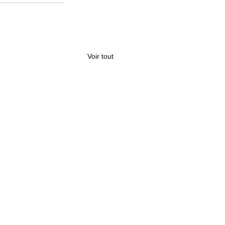
Voir tout