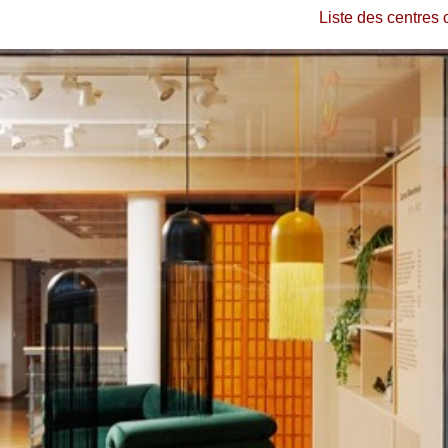
Liste des centres 