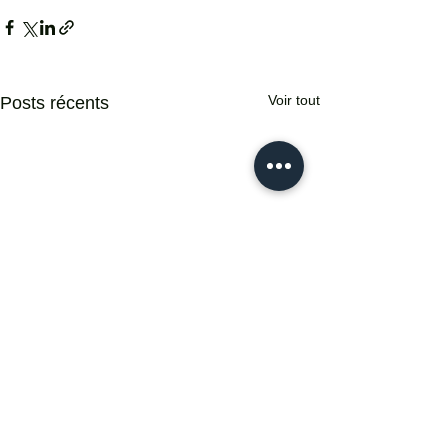
Voir tout
Posts récents