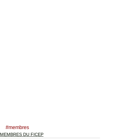
#membres
MEMBRES DU FICEP