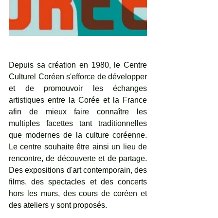
Depuis sa création en 1980, le Centre 
Culturel Coréen s'efforce de développer 
et de promouvoir les échanges 
artistiques entre la Corée et la France 
afin de mieux faire connaître les 
multiples facettes tant traditionnelles 
que modernes de la culture coréenne. 
Le centre souhaite être ainsi un lieu de 
rencontre, de découverte et de partage. 
Des expositions d'art contemporain, des 
films, des spectacles et des concerts 
hors les murs, des cours de coréen et 
des ateliers y sont proposés.