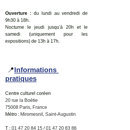
Ouverture : 
du lundi au vendredi de 
9h30 à 18h.
Nocturne le jeudi jusqu'à 20h et le 
samedi (uniquement pour les 
expositions) de 13h à 17h.
📍
Informations 
pratiques
Centre culturel coréen
20 rue la Boétie
75008 Paris, France
Métro
 : Miromesnil, Saint-Augustin
T : 
01 47 20 84 15 / 01 47 20 83 86