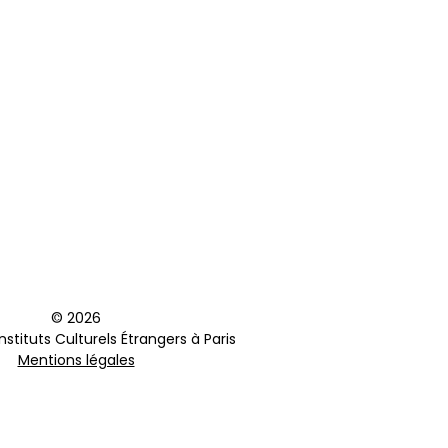
© 2026
stituts Culturels Étrangers à Paris
Mentions légales