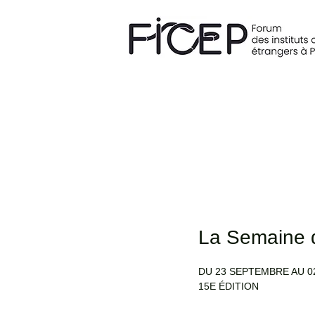
La Semaine d
DU 23 SEPTEMBRE AU 0
15E ÉDITION 