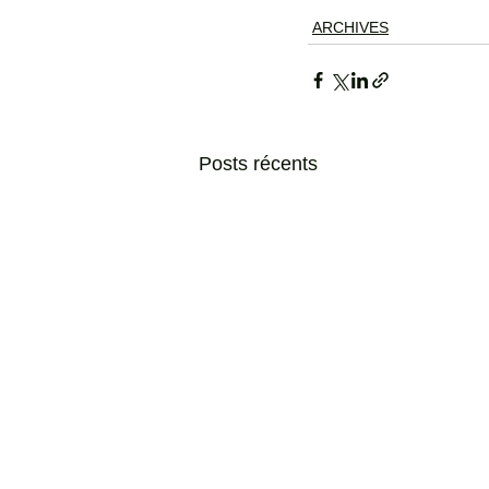
ARCHIVES
Posts récents