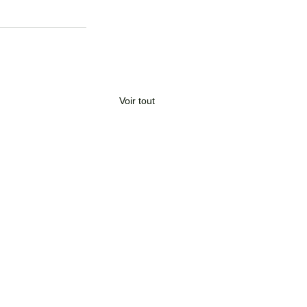
Voir tout