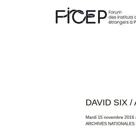
DAVID SIX / 
Mardi 15 novembre 2016 
ARCHIVES NATIONALES