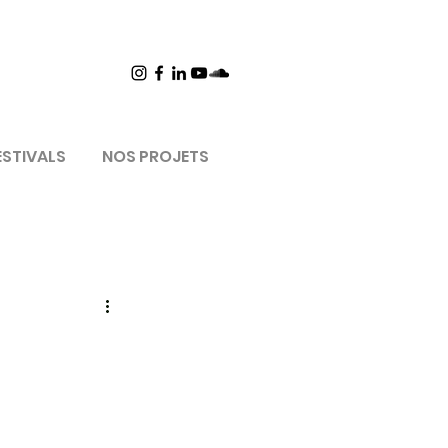
ESTIVALS
NOS PROJETS