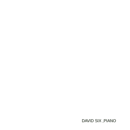
DAVID SIX ,PIANO 