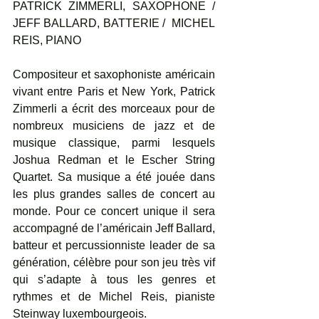
PATRICK ZIMMERLI, SAXOPHONE / 
JEFF BALLARD, BATTERIE /  MICHEL 
REIS, PIANO 
Compositeur et saxophoniste américain 
vivant entre Paris et New York, Patrick 
Zimmerli a écrit des morceaux pour de 
nombreux musiciens de jazz et de 
musique classique, parmi lesquels 
Joshua Redman et le Escher String 
Quartet. Sa musique a été jouée dans 
les plus grandes salles de concert au 
monde. Pour ce concert unique il sera 
accompagné de l’américain Jeff Ballard, 
batteur et percussionniste leader de sa 
génération, célèbre pour son jeu très vif 
qui s’adapte à tous les genres et 
rythmes et de Michel Reis, pianiste 
Steinway luxembourgeois.