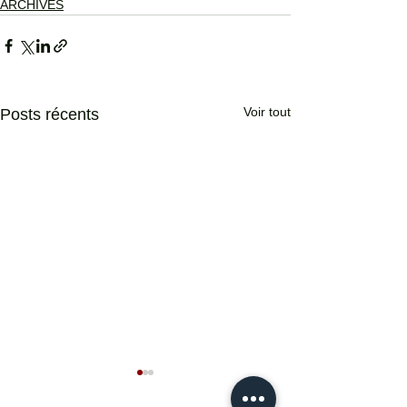
ARCHIVES
Voir tout
Posts récents