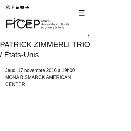
PATRICK ZIMMERLI TRIO
/ États-Unis
Jeudi 17 novembre 2016 à 19h00
MONA BISMARCK AMERICAN 
CENTER