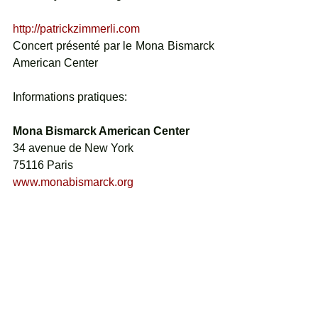
http://patrickzimmerli.com
Concert présenté par le Mona Bismarck 
American Center
Informations pratiques:
Mona Bismarck American Center
34 avenue de New York
75116 Paris
www.monabismarck.org