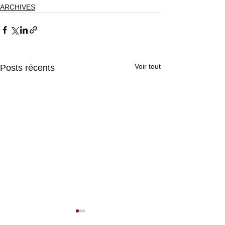
ARCHIVES
Voir tout
Posts récents