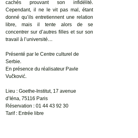
cachés prouvant son infidélité. 
Cependant, il ne le vit pas mal, étant 
donné qu’ils entretiennent une relation 
libre, mais il tente alors de se 
concentrer sur d’autres filles et sur son 
travail à l’université… 
Présenté par le Centre culturel de 
Serbie. 
En présence du réalisateur Pavle 
Vučković.
Lieu : Goethe-Institut, 17 avenue 
d’Iéna, 75116 Paris
Réservation : 01 44 43 92 30
Tarif : Entrée libre