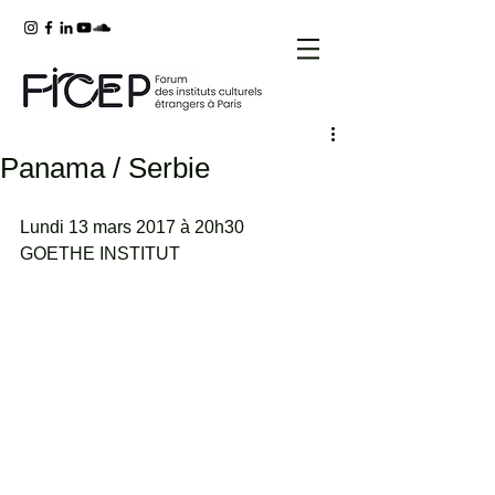
Panama / Serbie
Lundi 13 mars 2017 à 20h30
GOETHE INSTITUT