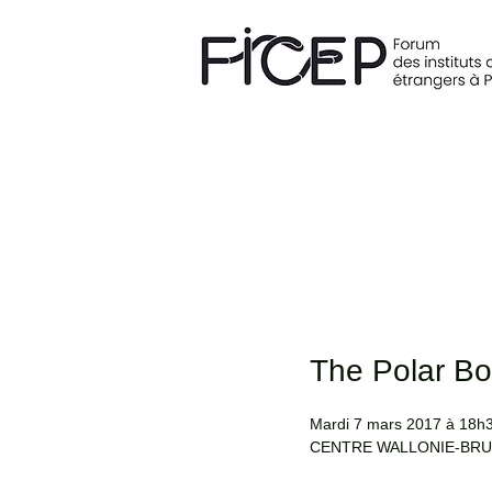
The Polar Bo
Mardi 7 mars 2017 à 18h
CENTRE WALLONIE-BRU