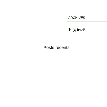
ARCHIVES
Posts récents