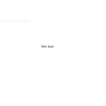
Voir tout