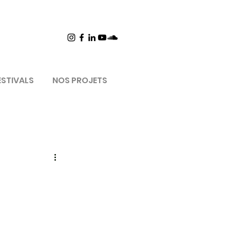
ESTIVALS
NOS PROJETS