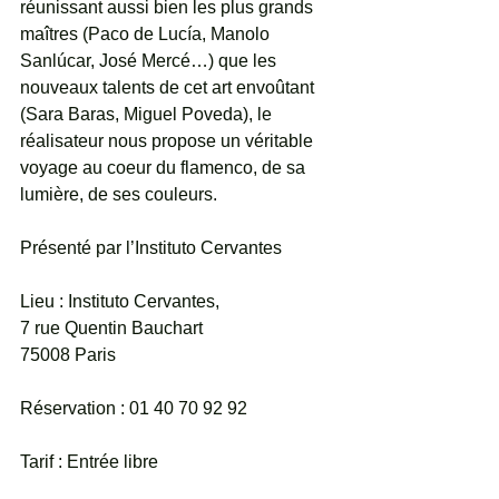
réunissant aussi bien les plus grands 
maîtres (Paco de Lucía, Manolo 
Sanlúcar, José Mercé…) que les 
nouveaux talents de cet art envoûtant 
(Sara Baras, Miguel Poveda), le 
réalisateur nous propose un véritable 
voyage au coeur du flamenco, de sa 
lumière, de ses couleurs.
Présenté par l’Instituto Cervantes
Lieu : Instituto Cervantes, 
7 rue Quentin Bauchart 
75008 Paris
Réservation : 01 40 70 92 92
Tarif : Entrée libre