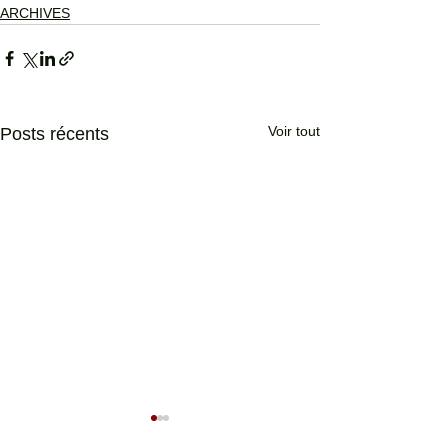
ARCHIVES
Voir tout
Posts récents