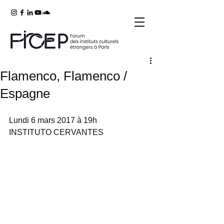
Flamenco, Flamenco /
Espagne
Lundi 6 mars 2017 à 19h
INSTITUTO CERVANTES