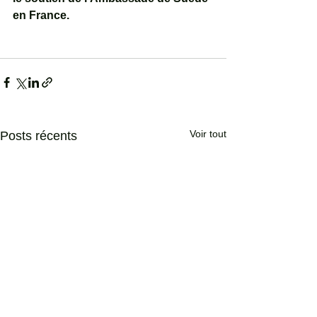
en France.
Voir tout
Posts récents