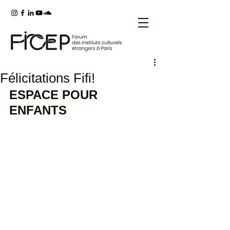
Félicitations Fifi!
ESPACE POUR 
ENFANTS