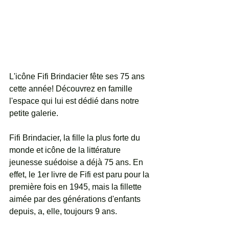
L'icône Fifi Brindacier fête ses 75 ans 
cette année! Découvrez en famille 
l'espace qui lui est dédié dans notre 
petite galerie.
Fifi Brindacier, la fille la plus forte du 
monde et icône de la littérature 
jeunesse suédoise a déjà 75 ans. En 
effet, le 1er livre de Fifi est paru pour la 
première fois en 1945, mais la fillette 
aimée par des générations d'enfants 
depuis, a, elle, toujours 9 ans. 