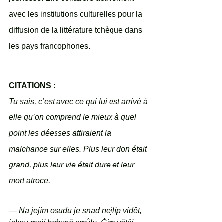
avec les institutions culturelles pour la 
diffusion de la littérature tchèque dans 
les pays francophones.
CITATIONS : 
Tu sais, c’est avec ce qui lui est arrivé à 
elle qu’on comprend le mieux à quel 
point les déesses attiraient la 
malchance sur elles. Plus leur don était 
grand, plus leur vie était dure et leur 
mort atroce.
— Na jejím osudu je snad nejlíp vidět, 