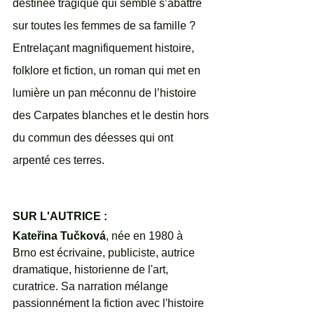
destinée tragique qui semble s’abattre 
sur toutes les femmes de sa famille ?
Entrelaçant magnifiquement histoire, 
folklore et fiction, un roman qui met en 
lumière un pan méconnu de l’histoire 
des Carpates blanches et le destin hors 
du commun des déesses qui ont 
arpenté ces terres.
SUR L'AUTRICE : 
Kateřina Tučková
, née en 1980 à 
Brno est écrivaine, publiciste, autrice 
dramatique, historienne de l'art, 
curatrice. Sa narration mélange 
passionnément la fiction avec l'histoire 