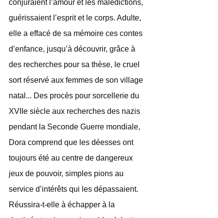
conjuraient l’amour et les malédictions, 
guérissaient l’esprit et le corps. Adulte, 
elle a effacé de sa mémoire ces contes 
d’enfance, jusqu’à découvrir, grâce à 
des recherches pour sa thèse, le cruel 
sort réservé aux femmes de son village 
natal... Des procès pour sorcellerie du 
XVIIe siècle aux recherches des nazis 
pendant la Seconde Guerre mondiale, 
Dora comprend que les déesses ont 
toujours été au centre de dangereux 
jeux de pouvoir, simples pions au 
service d’intérêts qui les dépassaient. 
Réussira-t-elle à échapper à la 