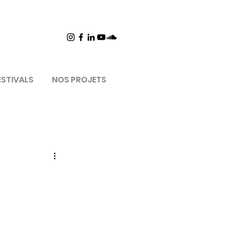
ESTIVALS
NOS PROJETS