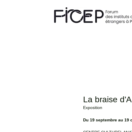
La braise d'A
Exposition 
Du 19 septembre au 19 