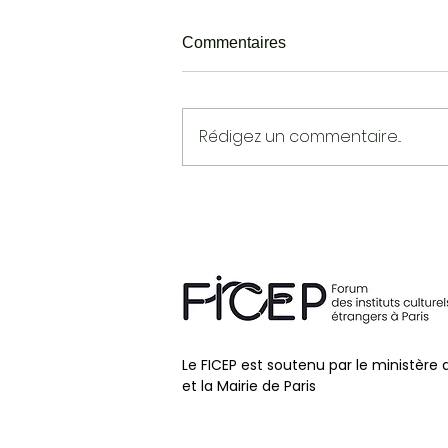
Commentaires
Rédigez un commentaire...
PAUL INGENDAAY
Le FICEP est soutenu par le ministère 
et la Mairie de Paris