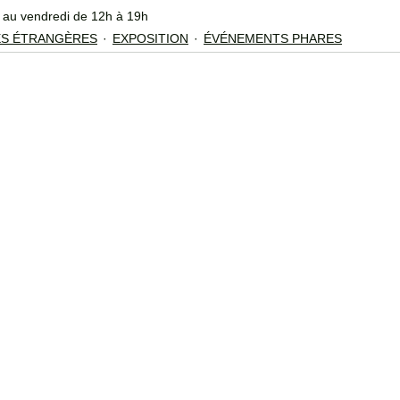
i au vendredi de 12h à 19h
ES ÉTRANGÈRES
EXPOSITION
ÉVÉNEMENTS PHARES