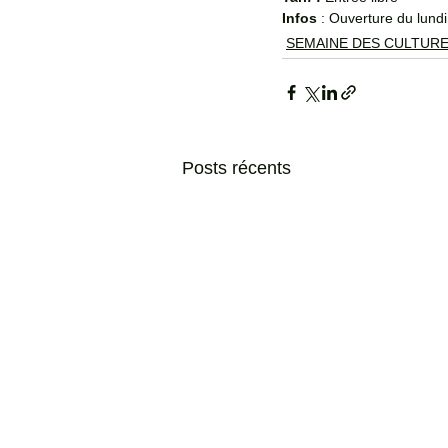
Infos 
: Ouverture du lund
SEMAINE DES CULTUR
Posts récents