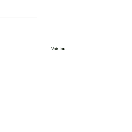
Voir tout