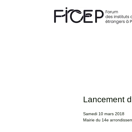
Lancement d
Samedi 10 mars 2018
Mairie du 14e arrondisse