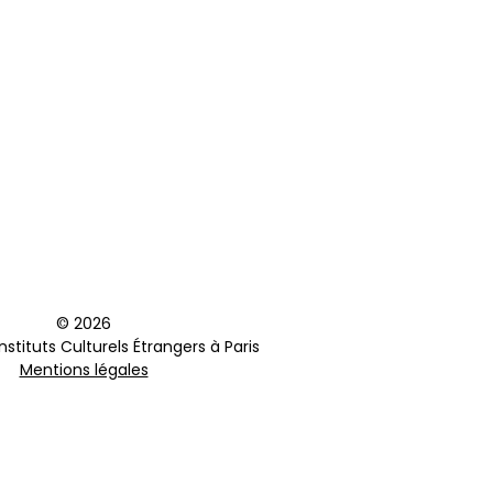
© 2026
stituts Culturels Étrangers à Paris
Mentions légales