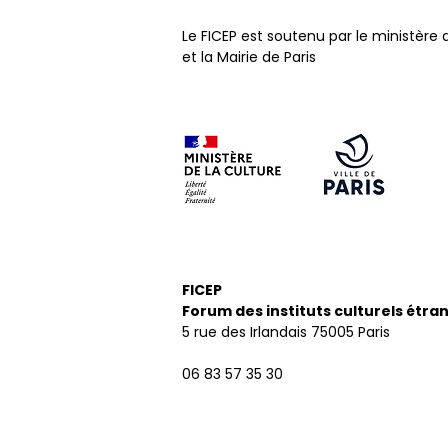
Le FICEP est soutenu par le ministère 
et la Mairie de Paris
FICEP
Forum des instituts culturels étra
5 rue des Irlandais
75005 Paris
06 83 57 35 30