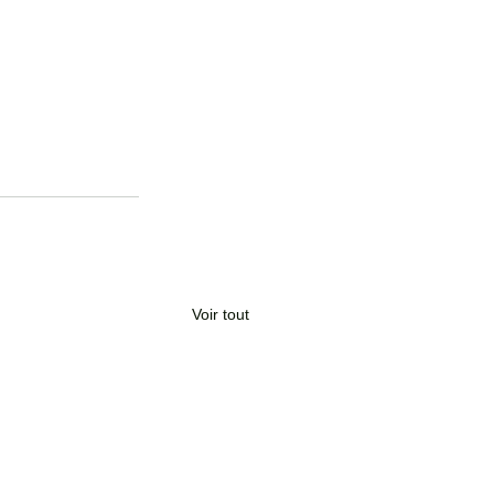
Voir tout