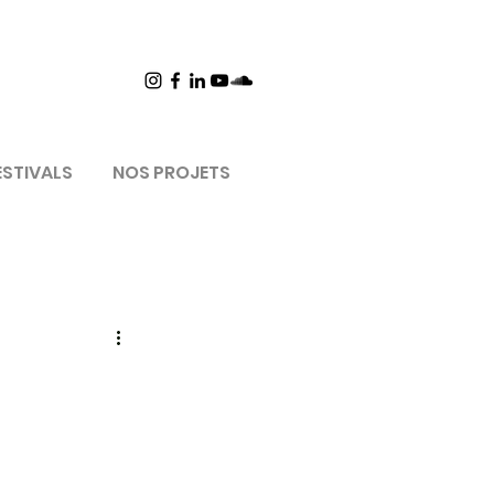
ESTIVALS
NOS PROJETS