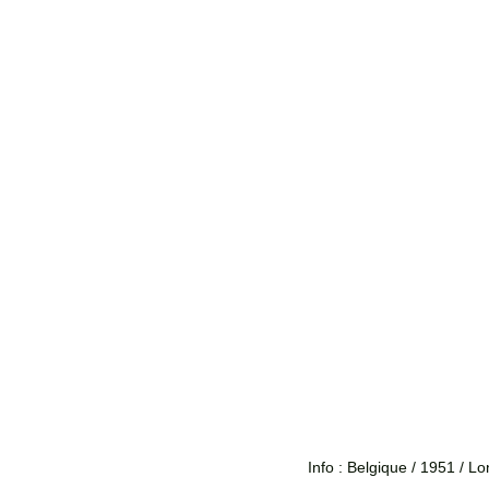
Info : Belgique / 1951 / L