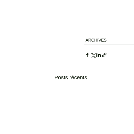
ARCHIVES
Posts récents