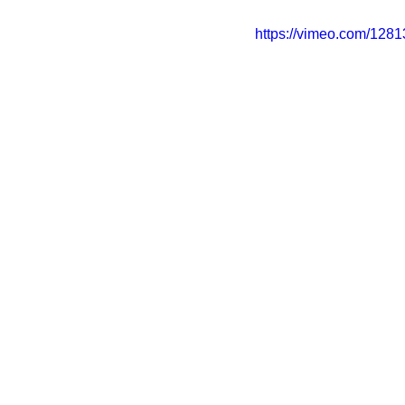
https://vimeo.com/128