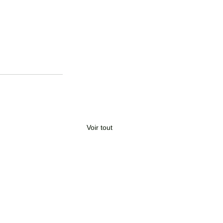
Voir tout