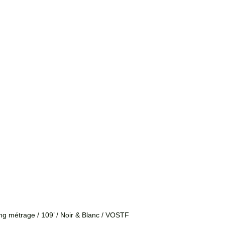
ong métrage / 109’ / Noir & Blanc / VOSTF