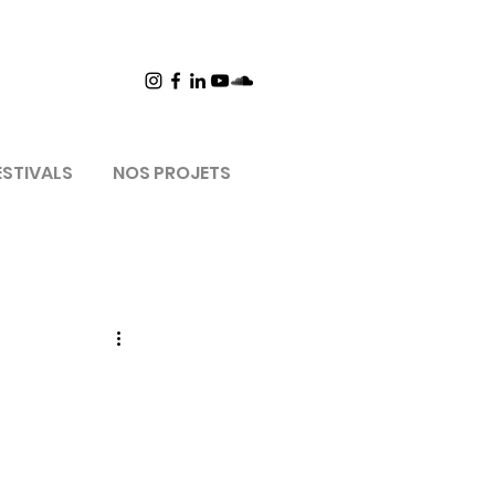
ESTIVALS
NOS PROJETS