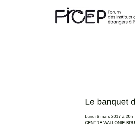
Le banquet d
Lundi 6 mars 2017 à 20h
CENTRE WALLONIE-BRU