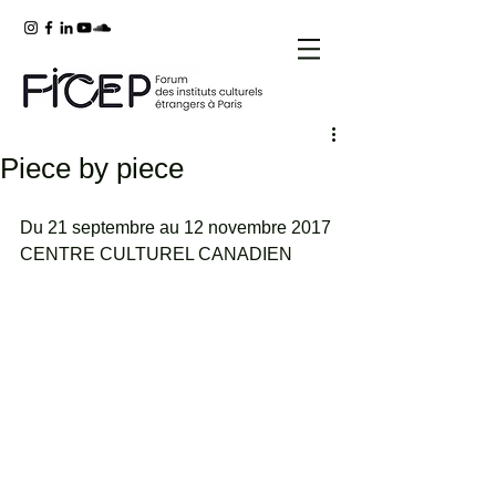
Piece by piece
Du 21 septembre au 12 novembre 2017
CENTRE CULTUREL CANADIEN