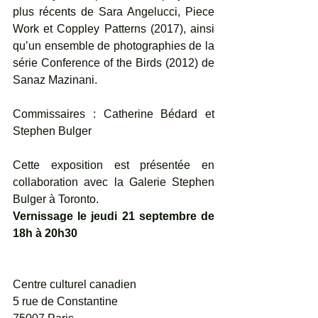
plus récents de Sara Angelucci, Piece 
Work et Coppley Patterns (2017), ainsi 
qu’un ensemble de photographies de la 
série Conference of the Birds (2012) de 
Sanaz Mazinani.
Commissaires : Catherine Bédard et 
Stephen Bulger
Cette exposition est présentée en 
collaboration avec la Galerie Stephen 
Bulger à Toronto.
Vernissage le jeudi 21 septembre de 
18h à 20h30
Centre culturel canadien
5 rue de Constantine 