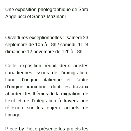
Une exposition photographique de Sara 
Angelucci et Sanaz Mazinani
Ouvertures exceptionnelles :  samedi 23 
septembre de 10h à 18h / samedi  11 et 
dimanche 12 novembre de 12h à 18h
Cette exposition réunit deux artistes 
canadiennes issues de l’immigration, 
l’une d’origine italienne et l’autre 
d’origine iranienne, dont les travaux 
abordent les thèmes de la migration, de 
l’exil et de l’intégration à travers une 
réflexion sur les enjeux actuels de 
l’image.
Piece by Piece présente les projets les 