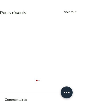
Voir tout
Posts récents
Commentaires