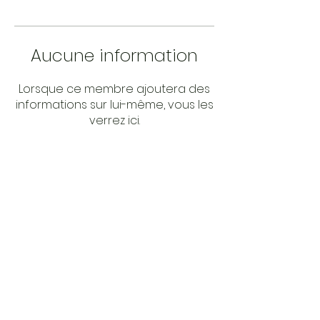
Aucune information
Lorsque ce membre ajoutera des
informations sur lui-même, vous les
verrez ici.