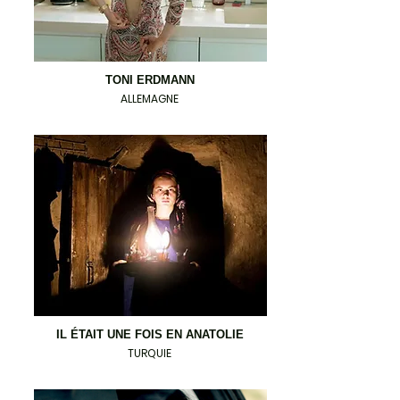
TONI ERDMANN
ALLEMAGNE
IL ÉTAIT UNE FOIS EN ANATOLIE
TURQUIE