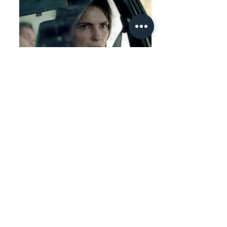
LA RUCHE
KOSOVO