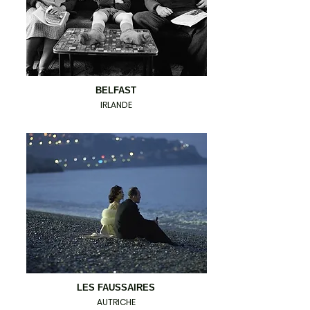
BELFAST
IRLANDE
LES FAUSSAIRES
AUTRICHE