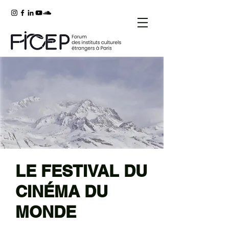
LE FESTIVAL DU
CINÉMA DU
MONDE