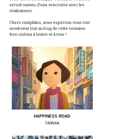
seront suivies d’une rencontre avec les
réalisateurs.
Chers cinéphiles, nous espérons vous voir
nombreux tout au long de cette semaine.
Bon cinéma à toutes et à tous !
HAPPINESS ROAD
TAÏWAN