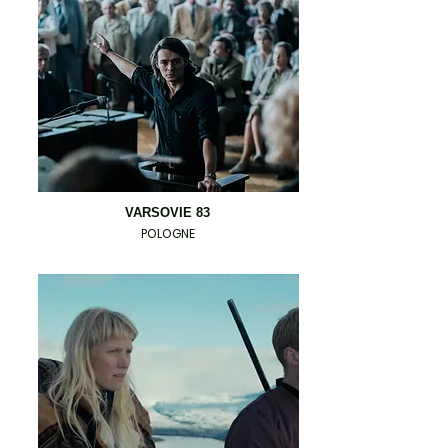
VARSOVIE 83
POLOGNE