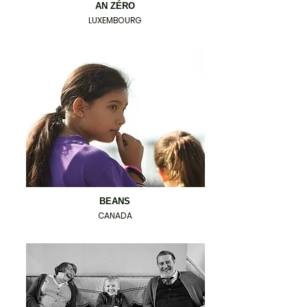
AN ZÉRO
LUXEMBOURG
BEANS
CANADA