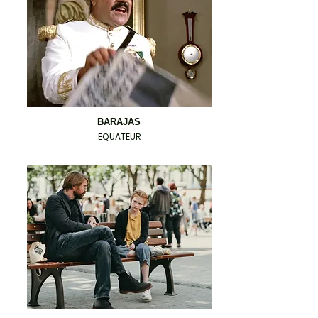
BARAJAS
EQUATEUR