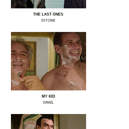
THE LAST ONES
ESTONIE
MY KID
ISRAËL