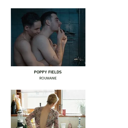
POPPY FIELDS
ROUMANIE