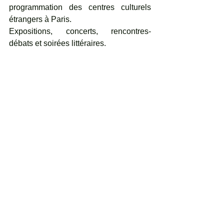
programmation des centres culturels 
étrangers à Paris. 
Expositions, concerts, rencontres-
débats et soirées littéraires.