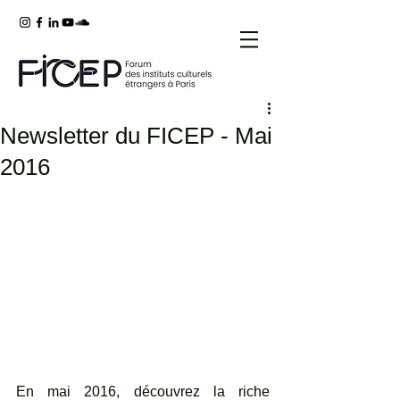
Newsletter du FICEP - Mai
2016
En mai 2016, découvrez la riche 