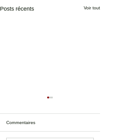
Voir tout
Posts récents
Commentaires
Nuit blanche 2020