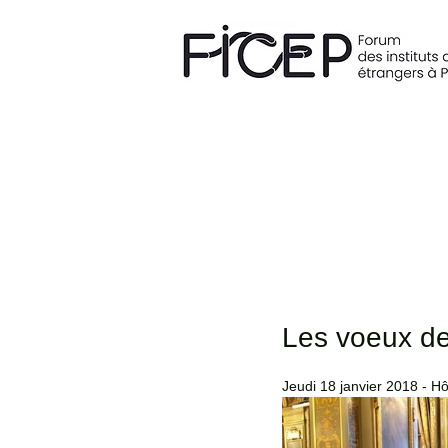
Les voeux de
Jeudi 18 janvier 2018 - Hôt