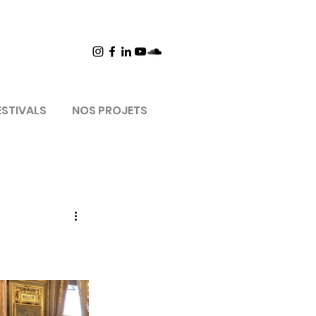
ESTIVALS
NOS PROJETS