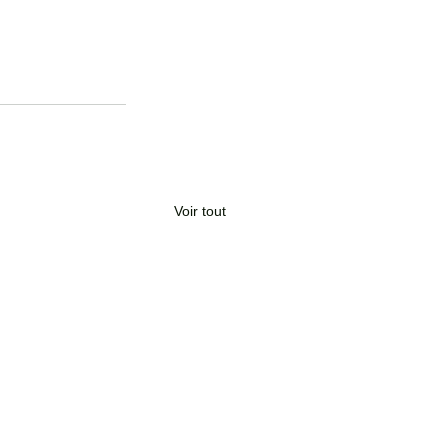
Voir tout