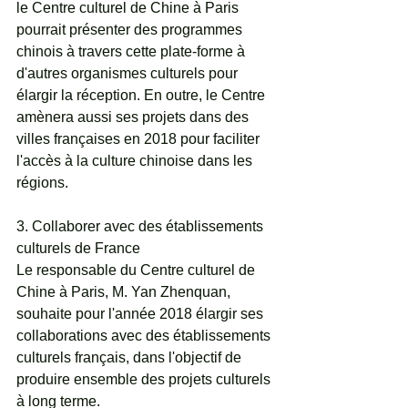
le Centre culturel de Chine à Paris 
pourrait présenter des programmes 
chinois à travers cette plate-forme à 
d'autres organismes culturels pour 
élargir la réception. En outre, le Centre 
amènera aussi ses projets dans des 
villes françaises en 2018 pour faciliter 
l'accès à la culture chinoise dans les 
régions.
3. Collaborer avec des établissements 
culturels de France
Le responsable du Centre culturel de 
Chine à Paris, M. Yan Zhenquan, 
souhaite pour l'année 2018 élargir ses 
collaborations avec des établissements 
culturels français, dans l'objectif de 
produire ensemble des projets culturels 
à long terme.