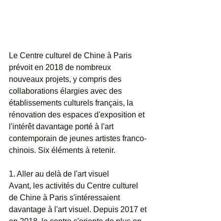
Le Centre culturel de Chine à Paris 
prévoit en 2018 de nombreux 
nouveaux projets, y compris des 
collaborations élargies avec des 
établissements culturels français, la 
rénovation des espaces d'exposition et 
l'intérêt davantage porté à l'art 
contemporain de jeunes artistes franco-
chinois. Six éléments à retenir.
1. Aller au delà de l'art visuel
Avant, les activités du Centre culturel 
de Chine à Paris s'intéressaient 
davantage à l'art visuel. Depuis 2017 et 