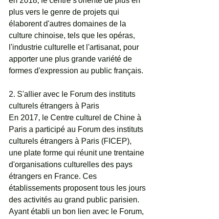
en 2018, le centre s'oriente de plus en 
plus vers le genre de projets qui 
élaborent d'autres domaines de la 
culture chinoise, tels que les opéras, 
l'industrie culturelle et l'artisanat, pour 
apporter une plus grande variété de 
formes d'expression au public français.
2. S'allier avec le Forum des instituts 
culturels étrangers à Paris
En 2017, le Centre culturel de Chine à 
Paris a participé au Forum des instituts 
culturels étrangers à Paris (FICEP), 
une plate forme qui réunit une trentaine 
d'organisations culturelles des pays 
étrangers en France. Ces 
établissements proposent tous les jours 
des activités au grand public parisien.
Ayant établi un bon lien avec le Forum, 