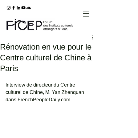
Rénovation en vue pour le
Centre culturel de Chine à
Paris
Interview de directeur du Centre 
culturel de Chine, M. Yan Zhenquan 
dans FrenchPeopleDaily.com