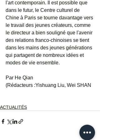
l'art contemporain. Il est possible que 
dans le futur, le Centre culturel de 
Chine à Paris se tourne davantage vers 
le travail des jeunes créateurs, comme 
le directeur a bien souligné que l'avenir 
des relations franco-chinoises se tient 
dans les mains des jeunes générations 
qui partagent de nombreux idées et 
modes de vie ensemble.
Par He Qian
(Rédacteurs :Yishuang Liu, Wei SHAN
ACTUALITÉS