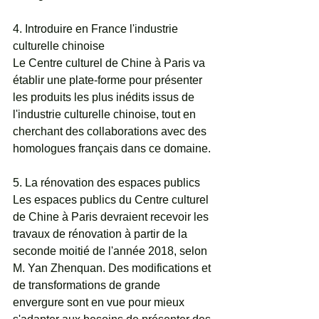
4. Introduire en France l'industrie 
culturelle chinoise
Le Centre culturel de Chine à Paris va 
établir une plate-forme pour présenter 
les produits les plus inédits issus de 
l'industrie culturelle chinoise, tout en 
cherchant des collaborations avec des 
homologues français dans ce domaine.
5. La rénovation des espaces publics
Les espaces publics du Centre culturel 
de Chine à Paris devraient recevoir les 
travaux de rénovation à partir de la 
seconde moitié de l'année 2018, selon 
M. Yan Zhenquan. Des modifications et 
de transformations de grande 
envergure sont en vue pour mieux 