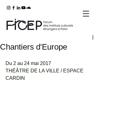
Chantiers d'Europe
Du 2 au 24 mai 2017
THÉÂTRE DE LA VILLE / ESPACE 
CARDIN