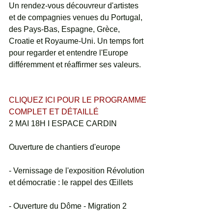
Un rendez-vous découvreur d'artistes 
et de compagnies venues du Portugal, 
des Pays-Bas, Espagne, Grèce, 
Croatie et Royaume-Uni. Un temps fort 
pour regarder et entendre l'Europe 
différemment et réaffirmer ses valeurs.
CLIQUEZ ICI POUR LE PROGRAMME 
COMPLET ET DÉTAILLÉ
2 MAI 18H I ESPACE CARDIN
Ouverture de chantiers d'europe
- Vernissage de l'exposition Révolution 
et démocratie : le rappel des Œillets
- Ouverture du Dôme - Migration 2