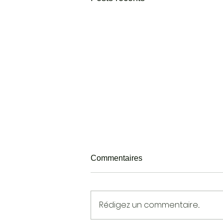
Commentaires
Rédigez un commentaire...