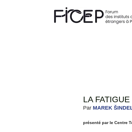
LA FATIGUE
Par 
MAREK ŠINDE
présenté par le Centre 