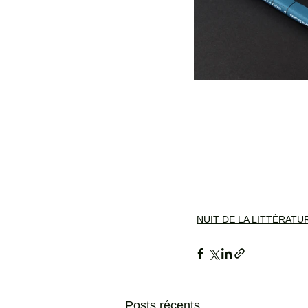
NUIT DE LA LITTÉRATU
Posts récents