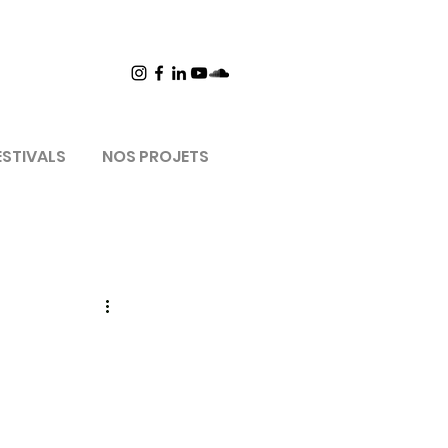
ESTIVALS
NOS PROJETS