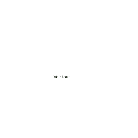
Voir tout