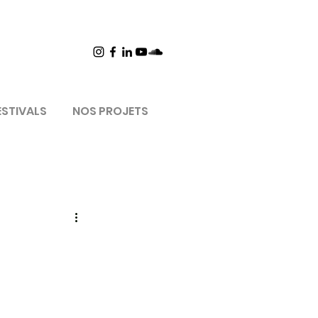
ESTIVALS
NOS PROJETS