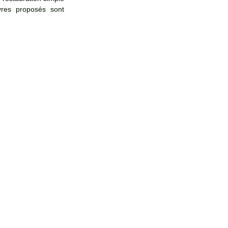
res proposés sont 