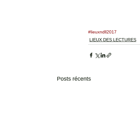
#lieuxndll2017
LIEUX DES LECTURES
Posts récents