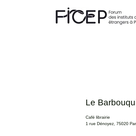
Le Barbouqu
Café librairie
1 rue Dénoyez, 75020 Par