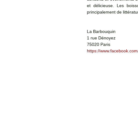
et délicieuse. Les bois
principalement de littératu
La Barbouquin
1 rue Dénoyez
75020 Paris
https://www.facebook.com