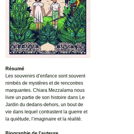
Résumé 
Les souvenirs d’enfance sont souvent 
nimbés de mystères et de rencontres 
marquantes. Chiara Mezzalama nous 
livre un partie de son histoire dans Le 
Jardin du dedans-dehors, un bout de 
vie dans lequel contrastent la guerre et 
la quiétude, l’imaginaire et la réalité.
Biographie de l'auteure