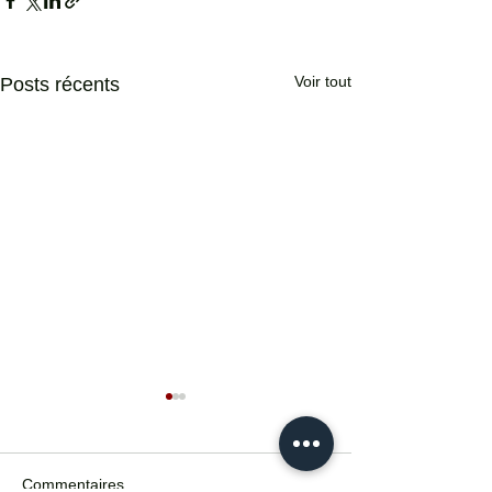
Voir tout
Posts récents
Commentaires