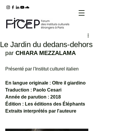
Le Jardin du dedans-dehors
par 
CHIARA MEZZALAMA
Présenté par l'Institut culturel italien
En langue originale : Oltre il giardino
Traduction : Paolo Cesari
Année de parution : 2018
Édition : Les éditions des Éléphants
Extraits interprétés par l'auteure