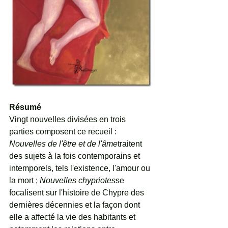
Résumé
Vingt nouvelles divisées en trois 
parties composent ce recueil : 
Nouvelles de l'être et de l'âme
traitent 
des sujets à la fois contemporains et 
intemporels, tels l'existence, l'amour ou 
la mort ; 
Nouvelles chypriotes
se 
focalisent sur l'histoire de Chypre des 
dernières décennies et la façon dont 
elle a affecté la vie des habitants et 