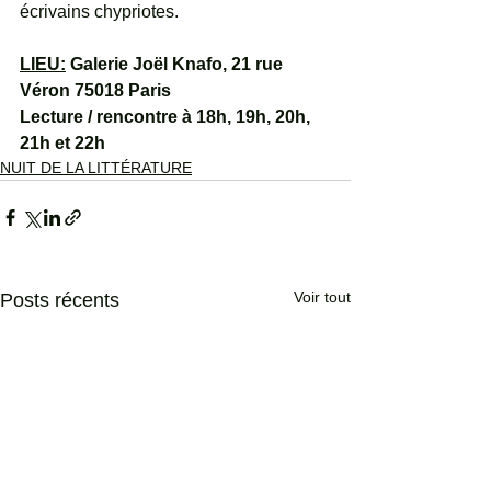
écrivains chypriotes.
LIEU:
 Galerie Joël Knafo, 21 rue 
Véron 75018 Paris
Lecture / rencontre à 18h, 19h, 20h, 
21h et 22h
NUIT DE LA LITTÉRATURE
Voir tout
Posts récents