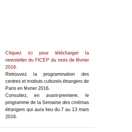
Cliquez ici pour télécharger la 
newsletter du FICEP du mois de février 
2016.
Retrouvez la programmation des 
centres et instituts culturels étrangers de 
Paris en février 2016.
Consultez, en avant-premiere, le 
programme de la Semaine des cinémas 
étrangers qui aura lieu du 7 au 13 mars 
2016.