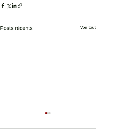
Voir tout
Posts récents