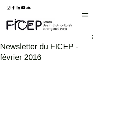
Newsletter du FICEP -
février 2016