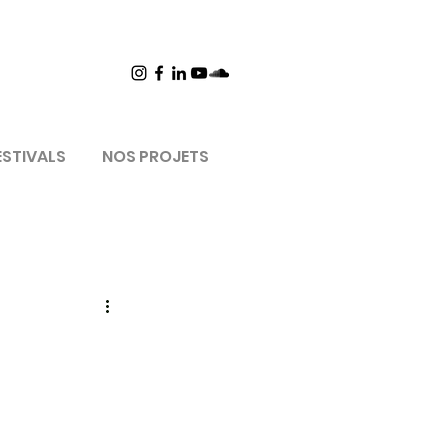
ESTIVALS
NOS PROJETS