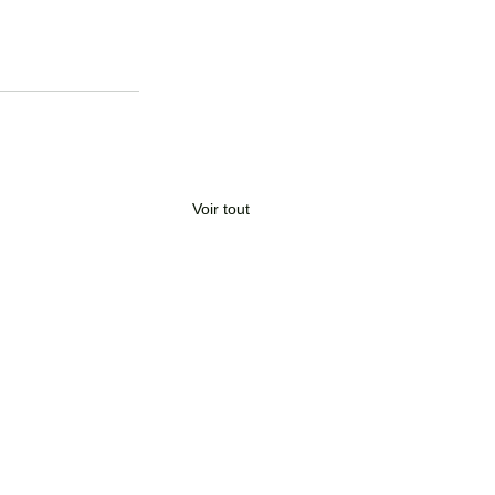
Voir tout