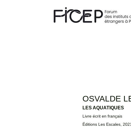
OSVALDE L
LES AQUATIQUES
Livre écrit en français 
Éditions Les Escales, 202