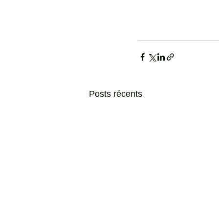
Posts récents