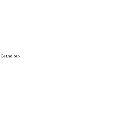
 Grand prix 