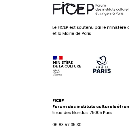
Le FICEP est soutenu par le ministère 
et la Mairie de Paris
FICEP
Forum des instituts culturels étra
5 rue des Irlandais
75005 Paris
06 83 57 35 30