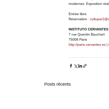
modernes. Exposition réal
Entrée libre. 
Réservation : 
cultupar2@c
INSTITUTO CERVANTES
7 rue Quentin Bauchart
75008 Paris
http://paris.cervantes.es
 |
Posts récents