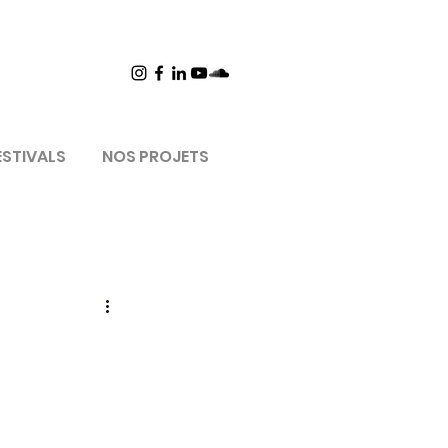
ESTIVALS
NOS PROJETS