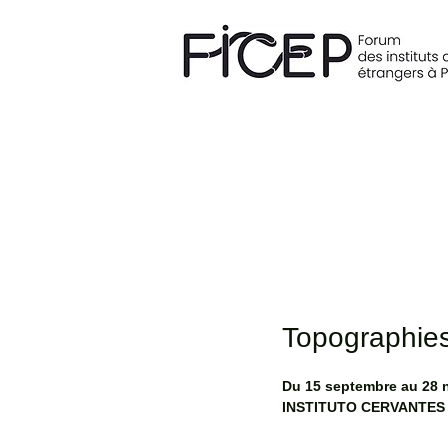
Topographies 
Du 15 septembre au 28 
INSTITUTO CERVANTES