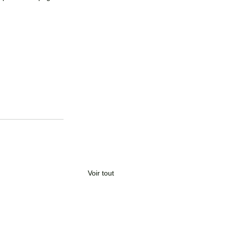
Voir tout