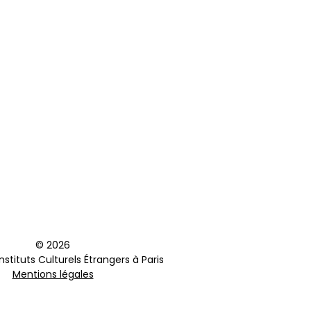
© 2026
stituts Culturels Étrangers à Paris
Mentions légales