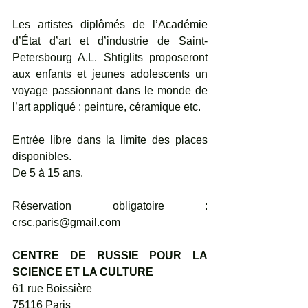
Les artistes diplômés de l’Académie 
d’État d’art et d’industrie de Saint-
Petersbourg A.L. Shtiglits proposeront 
aux enfants et jeunes adolescents un 
voyage passionnant dans le monde de 
l’art appliqué : peinture, céramique etc.
Entrée libre dans la limite des places 
disponibles.
De 5 à 15 ans.
Réservation obligatoire : 
crsc.paris@gmail.com
CENTRE DE RUSSIE POUR LA 
SCIENCE ET LA CULTURE
61 rue Boissière
75116 Paris