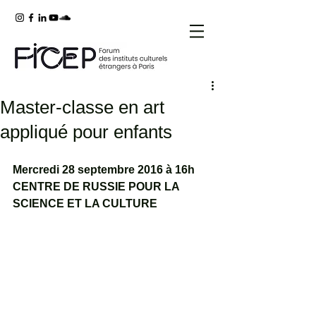
Master-classe en art
appliqué pour enfants
Mercredi 28 septembre 2016 à 16h
CENTRE DE RUSSIE POUR LA 
SCIENCE ET LA CULTURE