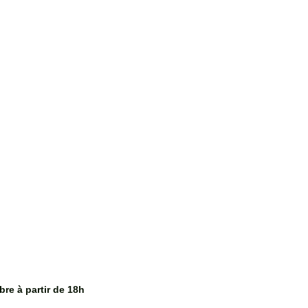
re à partir de 18h