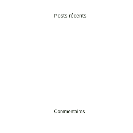
Posts récents
Commentaires