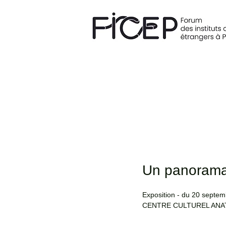
Un panorama 
Exposition - du 20 septe
CENTRE CULTUREL ANA