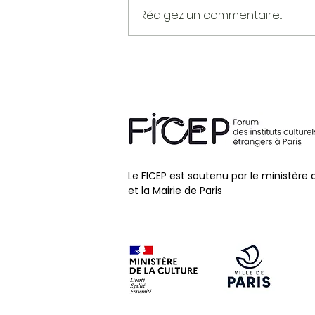
Rédigez un commentaire...
PAUL INGENDAAY
Le FICEP est soutenu par le ministère 
et la Mairie de Paris