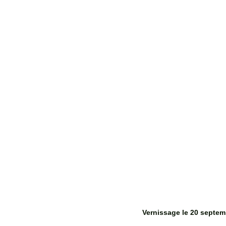
Vernissage le 20 septemb