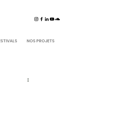
ESTIVALS
NOS PROJETS