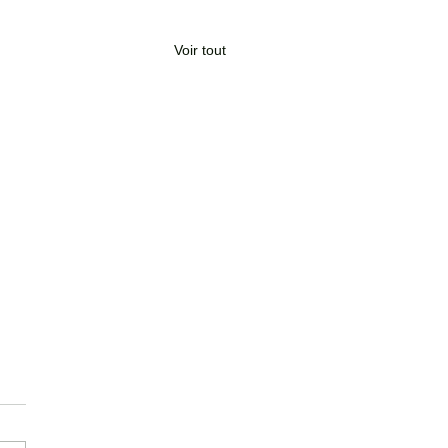
Voir tout