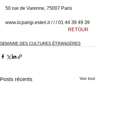
50 rue de Varenne, 75007 Paris
www.iicparigi.esteri.it / / / 01 44 39 49 39
 RETOUR 
SEMAINE DES CULTURES ÉTRANGÈRES
Voir tout
Posts récents