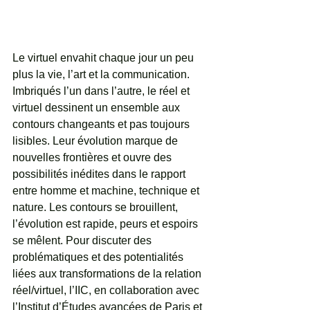
Le virtuel envahit chaque jour un peu 
plus la vie, l’art et la communication. 
Imbriqués l’un dans l’autre, le réel et 
virtuel dessinent un ensemble aux 
contours changeants et pas toujours 
lisibles. Leur évolution marque de 
nouvelles frontières et ouvre des 
possibilités inédites dans le rapport 
entre homme et machine, technique et 
nature. Les contours se brouillent, 
l’évolution est rapide, peurs et espoirs 
se mêlent. Pour discuter des 
problématiques et des potentialités 
liées aux transformations de la relation 
réel/virtuel, l’IIC, en collaboration avec 
l’Institut d’Études avancées de Paris et 