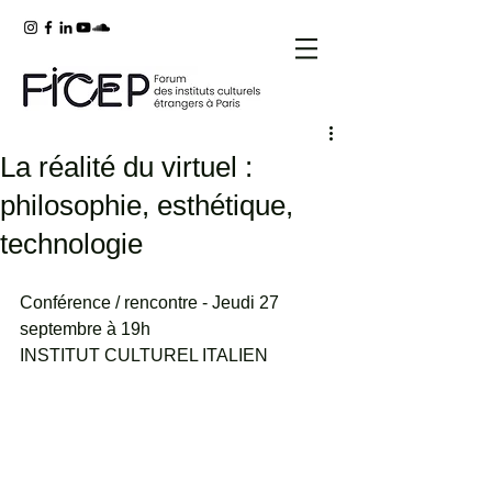
La réalité du virtuel :
philosophie, esthétique,
technologie
Conférence / rencontre - Jeudi 27 
septembre à 19h
INSTITUT CULTUREL ITALIEN