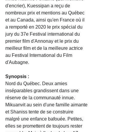
d'encrier), Kuessipan a reçu de 
nombreux prix et mentions au Québec 
et au Canada, ainsi qu'en France où il 
a remporté en 2020 le prix spécial du 
jury du 37e Festival international du 
premier film d'Annonay et le prix du 
meilleur film et de la meilleure actrice 
au Festival International du Film 
d'Aubagne.
Synopsis :
Nord du Québec. Deux amies 
inséparables grandissent dans une 
réserve de la communauté innue. 
Mikuanvit au sein d'une famille aimante 
et Shaniss tente de se construire 
malgré une enfance bafouée. Petites, 
elles se promettent de toujours rester 