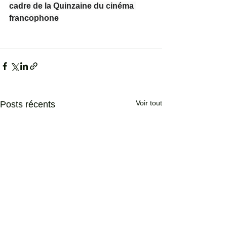
cadre de la Quinzaine du cinéma 
francophone
Voir tout
Posts récents