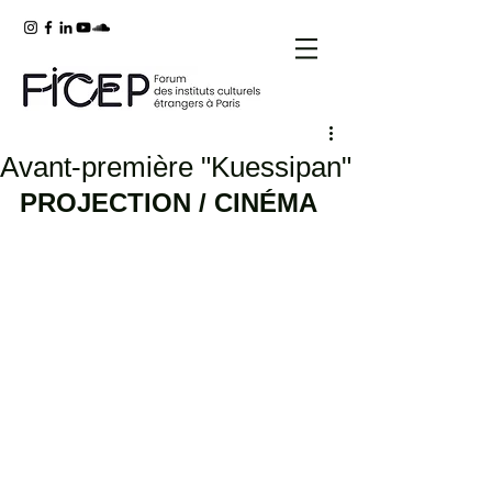
Avant-première "Kuessipan"
PROJECTION / CINÉMA