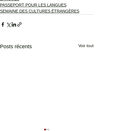
PASSEPORT POUR LES LANGUES
SEMAINE DES CULTURES ÉTRANGÈRES
Voir tout
Posts récents