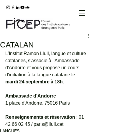
CATALAN
L'Institut Ramon Llull, langue et culture 
catalanes, s'associe à l'Ambassade 
d'Andorre et vous propose un cours 
d'initiation à la langue catalane le 
mardi 24 septembre à 18h
.
Ambassade d'Andorre
1 place d'Andorre, 75016 Paris
Renseignements et réservation
 : 01 
42 66 02 45 / paris@llull.cat  
LANGUES