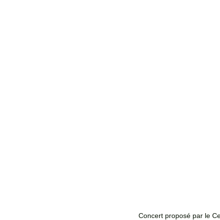
Concert proposé par le Ce