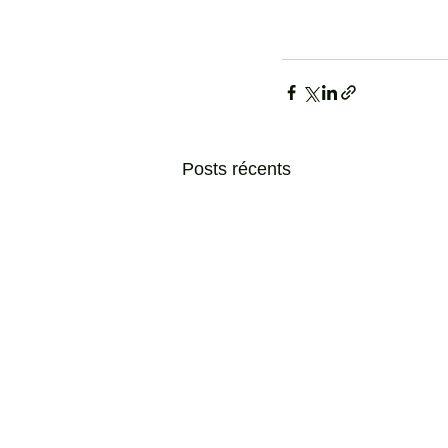
Posts récents