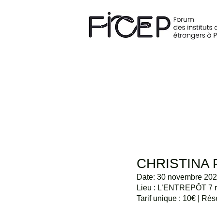
CHRISTINA 
Date: 30 novembre 202
Lieu : L’ENTREPÔT 7 r
Tarif unique : 10€ | Rés