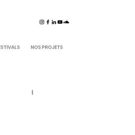
ESTIVALS
NOS PROJETS