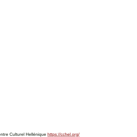
ntre Culturel Hellénique
https://cchel.org/