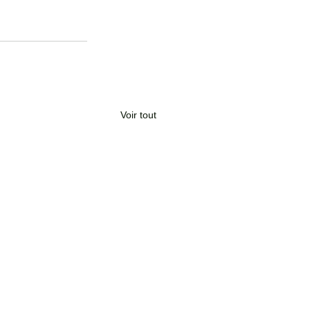
Voir tout