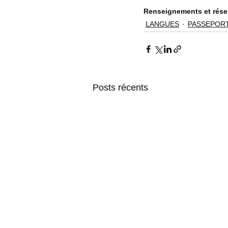
Renseignements et rése
LANGUES
PASSEPORT
Posts récents