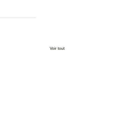
Voir tout