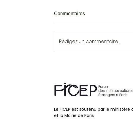
Commentaires
Rédigez un commentaire...
PAUL INGENDAAY
Le FICEP est soutenu par le ministère 
et la Mairie de Paris