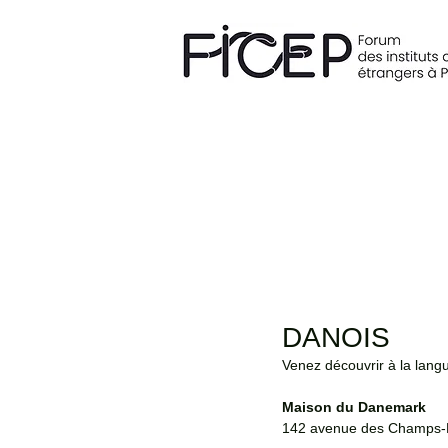
DANOIS
Venez découvrir à la langue
Maison du Danemark
142 avenue des Champs-E