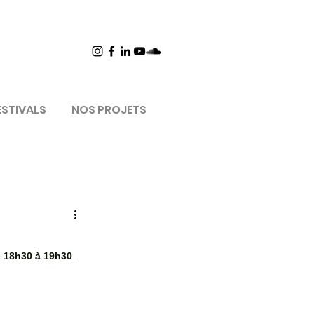
ESTIVALS
NOS PROJETS
e 18h30 à 19h30
.