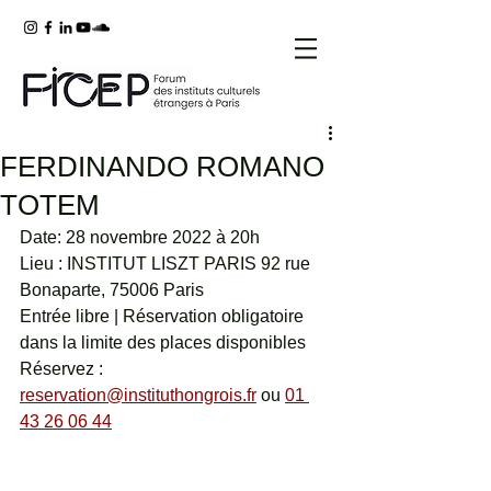
FERDINANDO ROMANO
TOTEM
Date: 28 novembre 2022 à 20h 
Lieu : INSTITUT LISZT PARIS 92 rue 
Bonaparte, 75006 Paris
Entrée libre | Réservation obligatoire 
dans la limite des places disponibles
Réservez :  
reservation@instituthongrois.fr
 ou 
01 
43 26 06 44