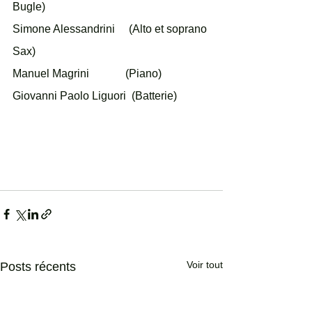
Bugle)
Simone Alessandrini     (Alto et soprano 
Sax)
Manuel Magrini             (Piano)
Giovanni Paolo Liguori  (Batterie)
Voir tout
Posts récents