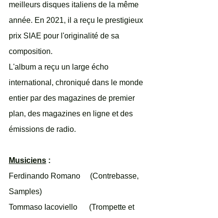
meilleurs disques italiens de la même 
année. En 2021, il a reçu le prestigieux 
prix SIAE pour l'originalité de sa 
composition.
L'album a reçu un large écho 
international, chroniqué dans le monde 
entier par des magazines de premier 
plan, des magazines en ligne et des 
émissions de radio.
Musiciens
 : 
Ferdinando Romano     (Contrebasse, 
Samples) 
Tommaso Iacoviello      (Trompette et 