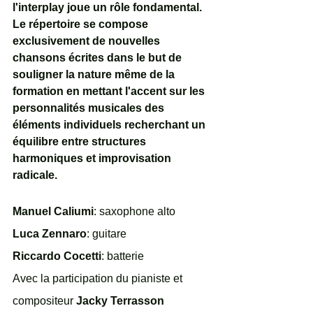
l'interplay joue un rôle fondamental. 
Le répertoire se compose 
exclusivement de nouvelles 
chansons écrites dans le but de 
souligner la nature même de la 
formation en mettant l'accent sur les 
personnalités musicales des 
éléments individuels recherchant un 
équilibre entre structures 
harmoniques et improvisation 
radicale.
Manuel Caliumi
: saxophone alto
Luca Zennaro
: guitare
Riccardo Cocetti
: batterie
Avec la participation du pianiste et 
compositeur 
Jacky Terrasson