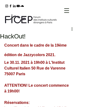
HackOut!
Concert dans le cadre de la 19ème 
édition de Jazzycolors 2021. 
Le 30.11. 2021 à 19h00 à L'Institut 
Culturel Italien 50 Rue de Varenne 
75007 Paris
ATTENTION! Le concert commence 
à 19h00! 
Réservations: 