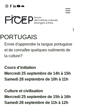
PORTUGAIS
Envie d'apprendre la langue portugaise 
et de connaître quelques rudiments de 
la culture?
Cours d'initiation
Mercredi 25 septembre de 14h à 15h
Samedi 28 septembre de 10h à 11h
Culture et civilisation
Mercredi 25 septembre de 15h à 16h
Samedi 28 septembre de 11h à 12h