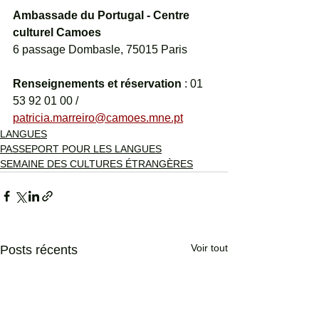
Ambassade du Portugal - Centre 
culturel Camoes
6 passage Dombasle, 75015 Paris
Renseignements et réservation
 : 01 
53 92 01 00 / 
patricia.marreiro@camoes.mne.pt
LANGUES
PASSEPORT POUR LES LANGUES
SEMAINE DES CULTURES ÉTRANGÈRES
Voir tout
Posts récents