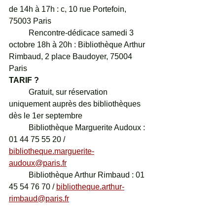
de 14h à 17h : c, 10 rue Portefoin, 
75003 Paris
	Rencontre-dédicace samedi 3 
octobre 18h à 20h : Bibliothèque Arthur 
Rimbaud, 2 place Baudoyer, 75004 
Paris
TARIF ?
	Gratuit, sur réservation 
uniquement auprès des bibliothèques 
dès le 1er septembre
	Bibliothèque Marguerite Audoux : 
01 44 75 55 20 / 
bibliotheque.marguerite-
audoux@paris.fr
	Bibliothèque Arthur Rimbaud : 01 
45 54 76 70 / 
bibliotheque.arthur-
rimbaud@paris.fr