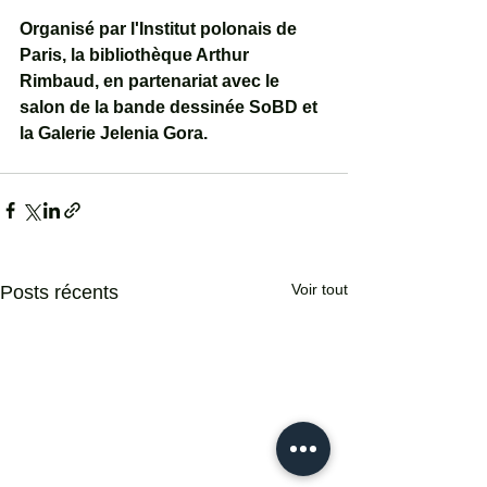
Organisé par l'Institut polonais de 
Paris, la bibliothèque Arthur 
Rimbaud, en partenariat avec le 
salon de la bande dessinée SoBD et 
la Galerie Jelenia Gora.
Voir tout
Posts récents