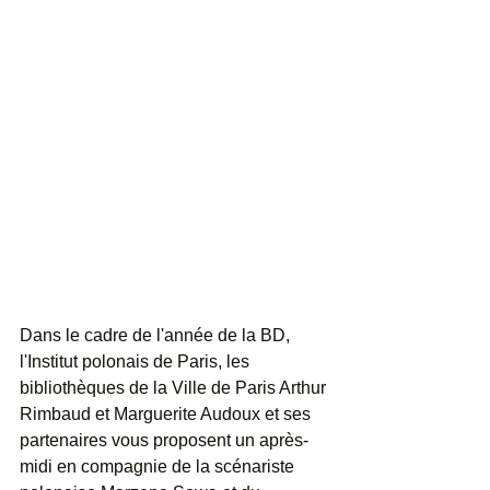
Dans le cadre de l'année de la BD, 
l'Institut polonais de Paris, les 
bibliothèques de la Ville de Paris Arthur 
Rimbaud et Marguerite Audoux et ses 
partenaires vous proposent un après-
midi en compagnie de la scénariste 