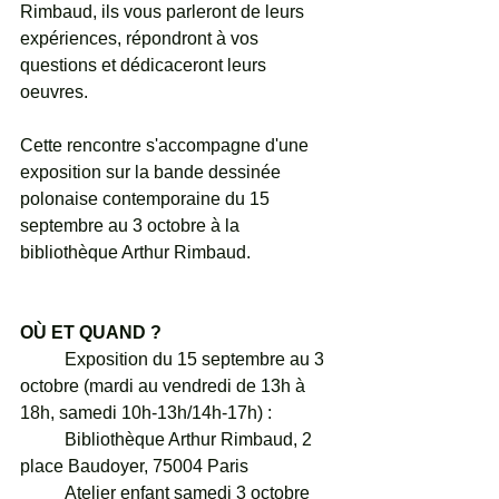
Rimbaud, ils vous parleront de leurs 
expériences, répondront à vos 
questions et dédicaceront leurs 
oeuvres.
Cette rencontre s'accompagne d'une 
exposition sur la bande dessinée 
polonaise contemporaine du 15 
septembre au 3 octobre à la 
bibliothèque Arthur Rimbaud.
OÙ ET QUAND ?
	Exposition du 15 septembre au 3 
octobre (mardi au vendredi de 13h à 
18h, samedi 10h-13h/14h-17h) : 
	Bibliothèque Arthur Rimbaud, 2 
place Baudoyer, 75004 Paris
	Atelier enfant samedi 3 octobre 