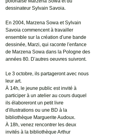
polonaise Marzena Sowa et du 
dessinateur Sylvain Savoia.
En 2004, Marzena Sowa et Sylvain 
Savoia commencent à travailler 
ensemble sur la création d'une bande 
dessinée, Marzi, qui raconte l'enfance 
de Marzena Sowa dans la Pologne des 
années 80. D'autres oeuvres suivront.
Le 3 octobre, ils partageront avec nous 
leur art.
À 14h, le jeune public est invité à 
participer à un atelier au cours duquel 
ils élaboreront un petit livre 
d'illustrations ou une BD à la 
bibliothèque Marguerite Audoux.
À 18h, venez rencontrer les deux 
invités à la bibliothèque Arthur 