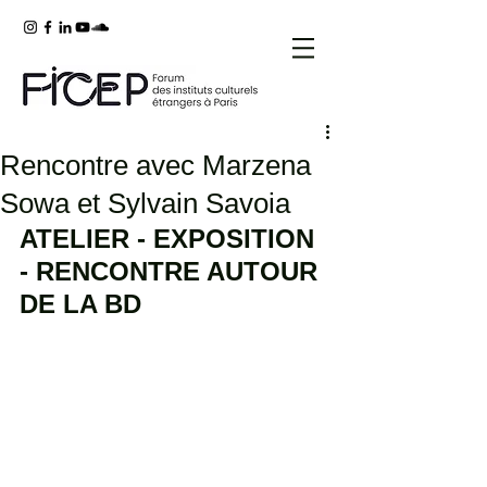
Rencontre avec Marzena
Sowa et Sylvain Savoia
ATELIER - EXPOSITION 
- RENCONTRE AUTOUR 
DE LA BD