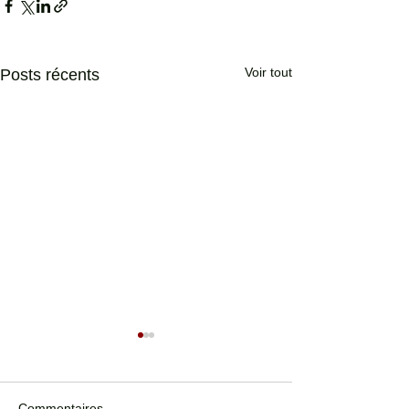
Voir tout
Posts récents
Commentaires