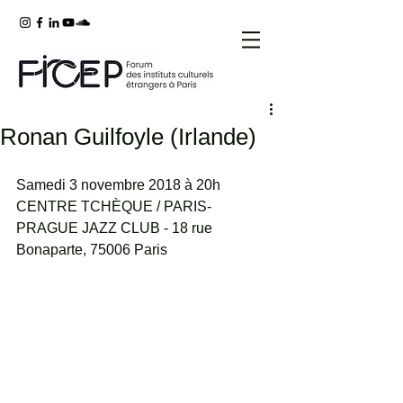
Ronan Guilfoyle (Irlande)
Samedi 3 novembre 2018 à 20h 
CENTRE TCHÈQUE / PARIS-
PRAGUE JAZZ CLUB - 18 rue 
Bonaparte, 75006 Paris