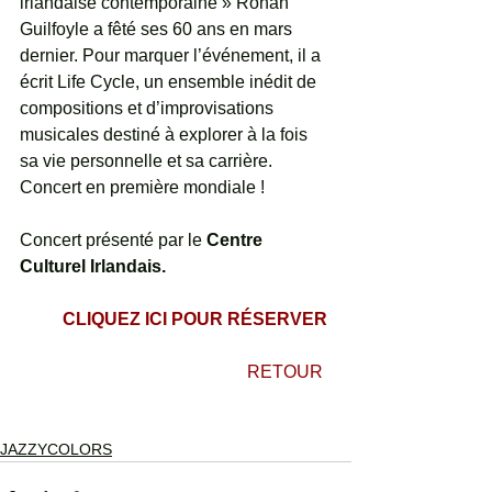
irlandaise contemporaine » Ronan 
Guilfoyle a fêté ses 60 ans en mars 
dernier. Pour marquer l’événement, il a 
écrit Life Cycle, un ensemble inédit de 
compositions et d’improvisations 
musicales destiné à explorer à la fois 
sa vie personnelle et sa carrière. 
Concert en première mondiale ! 
Concert présenté par le 
Centre 
Culturel Irlandais.
 CLIQUEZ ICI POUR RÉSERVER 
 RETOUR  
JAZZYCOLORS