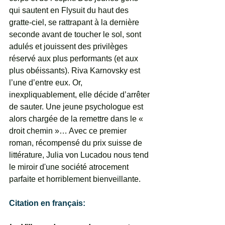
qui sautent en Flysuit du haut des 
gratte-ciel, se rattrapant à la dernière 
seconde avant de toucher le sol, sont 
adulés et jouissent des privilèges 
réservé aux plus performants (et aux 
plus obéissants). Riva Karnovsky est 
l’une d’entre eux. Or, 
inexpliquablement, elle décide d’arrêter 
de sauter. Une jeune psychologue est 
alors chargée de la remettre dans le « 
droit chemin »… Avec ce premier 
roman, récompensé du prix suisse de 
littérature, Julia von Lucadou nous tend 
le miroir d'une société atrocement 
parfaite et horriblement bienveillante.
Citation en français: 