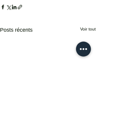
Voir tout
Posts récents