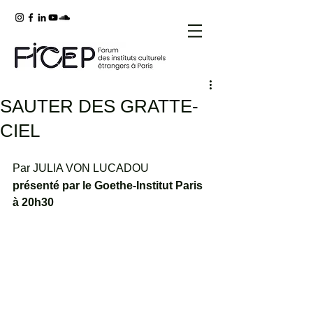
SAUTER DES GRATTE-
CIEL
Par 
JULIA VON LUCADOU
présenté par
 le Goethe-Institut Paris 
à 20h30