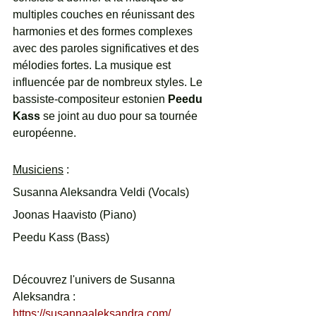
multiples couches en réunissant des 
harmonies et des formes complexes 
avec des paroles significatives et des 
mélodies fortes. La musique est 
influencée par de nombreux styles. Le 
bassiste-compositeur estonien 
Peedu 
Kass
 se joint au duo pour sa tournée 
européenne.
Musiciens
 : 
Susanna Aleksandra Veldi (Vocals) 
Joonas Haavisto (Piano)
Peedu Kass (Bass)
Découvrez l'univers de Susanna 
Aleksandra : 
https://susannaaleksandra.com/