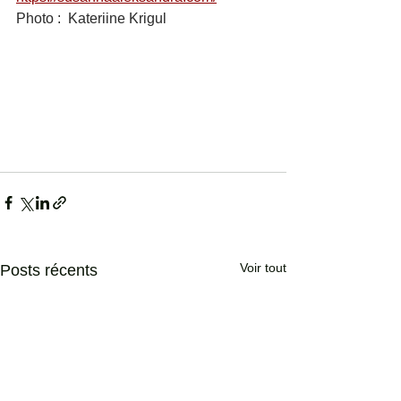
Photo :  Kateriine Krigul
Voir tout
Posts récents