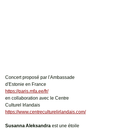
Concert proposé par l'Ambassade 
d'Estonie en France 
https://paris.mfa.ee/fr/
en collaboration avec le Centre 
Culturel Irlandais 
https://www.centreculturelirlandais.com/
Susanna Aleksandra 
est une étoile 