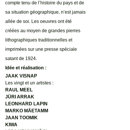
compte tenu de l’histoire du pays et de 
sa situation géographique, n’est jamais 
allée de soi. Les oeuvres ont été 
créées au moyen de grandes pierres 
lithographiques traditionnelles et 
imprimées sur une presse spéciale 
satant de 1924. 
Idée et réalisation :
JAAK VISNAP 
Les vingt et un artistes :
RAUL MEEL
JÜRI ARRAK
LEONHARD LAPIN
MARKO MÄETAMM
JAAN TOOMIK
KIWA