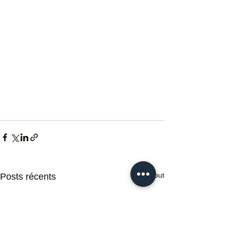
Voir tout
Posts récents