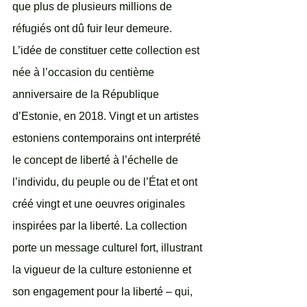
que plus de plusieurs millions de 
réfugiés ont dû fuir leur demeure.
L’idée de constituer cette collection est 
née à l’occasion du centième 
anniversaire de la République 
d’Estonie, en 2018. Vingt et un artistes 
estoniens contemporains ont interprété 
le concept de liberté à l’échelle de 
l’individu, du peuple ou de l’État et ont 
créé vingt et une oeuvres originales 
inspirées par la liberté. La collection 
porte un message culturel fort, illustrant 
la vigueur de la culture estonienne et 
son engagement pour la liberté – qui, 