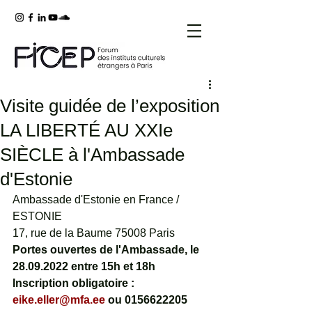
Visite guidée de l’exposition
LA LIBERTÉ AU XXIe
SIÈCLE à l'Ambassade
d'Estonie
Ambassade d'Estonie en France / 
ESTONIE
17, rue de la Baume 75008 Paris
Portes ouvertes de l'Ambassade, le 
28.09.2022 entre 15h et 18h 
Inscription obligatoire : 
eike.eller@mfa.ee
 ou 0156622205