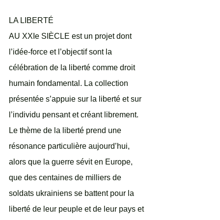
LA LIBERTÉ 
AU XXIe SIÈCLE est un projet dont 
l’idée-force et l’objectif sont la 
célébration de la liberté comme droit 
humain fondamental. La collection 
présentée s’appuie sur la liberté et sur 
l’individu pensant et créant librement.
Le thème de la liberté prend une 
résonance particulière aujourd’hui, 
alors que la guerre sévit en Europe, 
que des centaines de milliers de 
soldats ukrainiens se battent pour la 
liberté de leur peuple et de leur pays et 