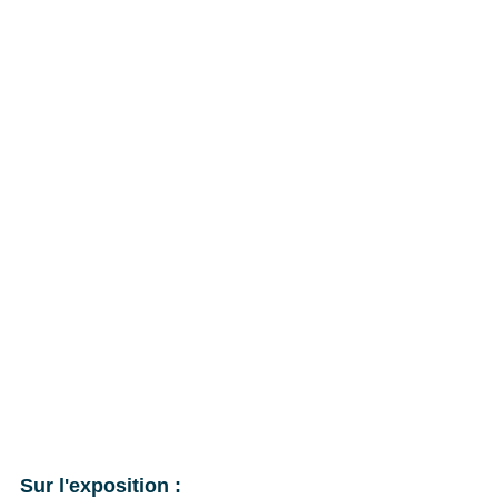
Sur l'exposition : 