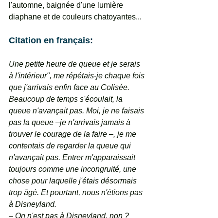
l'automne, baignée d'une lumière 
diaphane et de couleurs chatoyantes...
Citation en français: 
Une petite heure de queue et je serais 
à l'intérieur", me répétais-je chaque fois 
que j'arrivais enfin face au Colisée. 
Beaucoup de temps s'écoulait, la 
queue n'avançait pas. Moi, je ne faisais 
pas la queue –je n'arrivais jamais à 
trouver le courage de la faire –, je me 
contentais de regarder la queue qui 
n'avançait pas. Entrer m'apparaissait 
toujours comme une incongruité, une 
chose pour laquelle j'étais désormais 
trop âgé. Et pourtant, nous n'étions pas 
à Disneyland.
– On n'est pas à Disneyland, non ? 