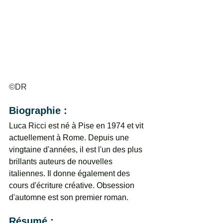
©DR
Biographie : 
Luca Ricci est né à Pise en 1974 et vit 
actuellement à Rome. Depuis une 
vingtaine d'années, il est l'un des plus 
brillants auteurs de nouvelles 
italiennes. Il donne également des 
cours d'écriture créative. Obsession 
d'automne est son premier roman. 
Résumé : 