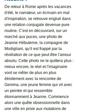
De retour à Rome après les vacances 
d'été, le narrateur, un écrivain en mal 
d'inspiration, se retrouve englué dans 
une relation conjugale devenue pure 
routine. C'est en découvrant, sur un 
marché aux puces, une photo de 
Jeanne Hébuterne, la compagne de 
Modigliani, qu'il est frappé par la 
révélation de ce que peut être l'amour 
absolu. Cette photo ne le quittera plus : 
mieux encore, le réel et l'imaginaire 
vont se mêler de plus en plus 
étroitement avec la rencontre de 
Gemma, une jeune femme qui vit avec 
un peintre et qui ressemble 
étonnamment à Jeanne. Commence 
alors une quête obsessionnelle dans 
une ville en proie aux mutations de 