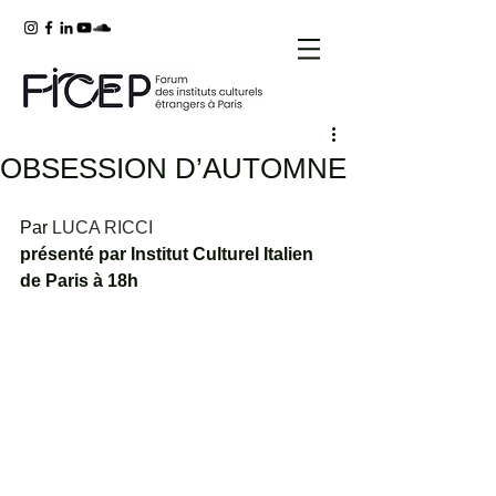
OBSESSION D’AUTOMNE
Par 
LUCA RICCI
présenté par
 Institut Culturel Italien 
de Paris à 18h