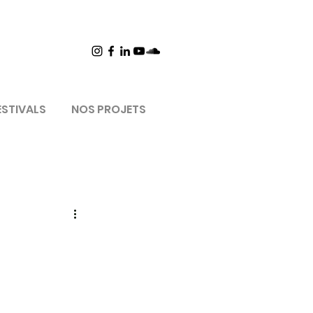
ESTIVALS
NOS PROJETS