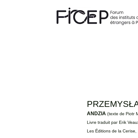
PRZEMYSŁAW 
ANDZIA
 (texte de Piot
Livre traduit par Erik Veau
Les Éditions de la Cerise,