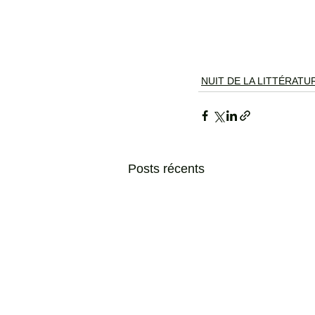
NUIT DE LA LITTÉRATU
Posts récents