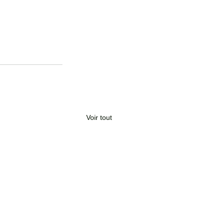
Voir tout